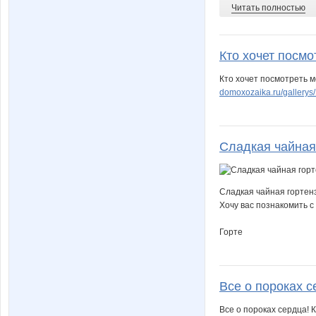
Читать полностью
Кто хочет посмо
Кто хочет посмотреть 
domoxozaika.ru/gallerys/
Сладкая чайная 
Сладкая чайная гортен
Хочу вас познакомить с
Горте
Все о пороках с
Все о пороках сердца! 